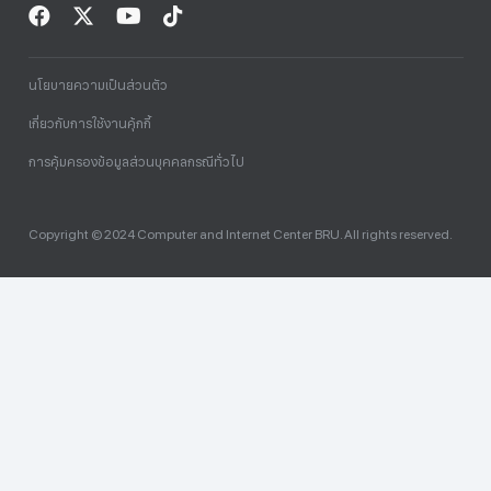
นโยบายความเป็นส่วนตัว
เกี่ยวกับการใช้งานคุ้กกี้
การคุ้มครองข้อมูลส่วนบุคคลกรณีทั่วไป
Copyright © 2024 Computer and Internet Center BRU. All rights reserved.