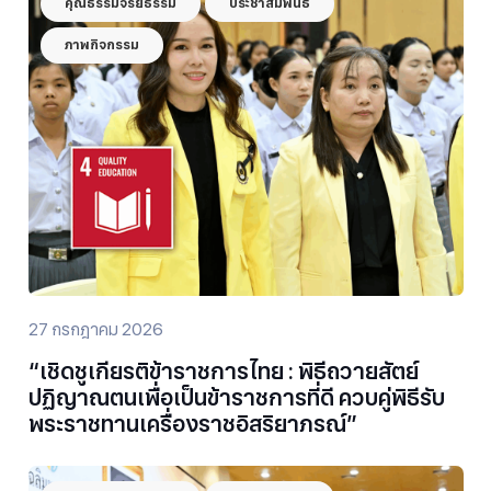
คุณธรรมจริยธรรม
ประชาสัมพันธ์
ภาพกิจกรรม
27 กรกฎาคม 2026
“เชิดชูเกียรติข้าราชการไทย : พิธีถวายสัตย์
ปฏิญาณตนเพื่อเป็นข้าราชการที่ดี ควบคู่พิธีรับ
พระราชทานเครื่องราชอิสริยาภรณ์”