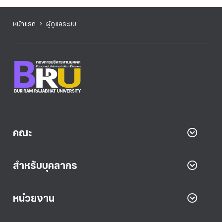
หน้าแรก
ผู้ดูแลระบบ
คณะ
สำหรับบุคลากร
หน่วยงาน