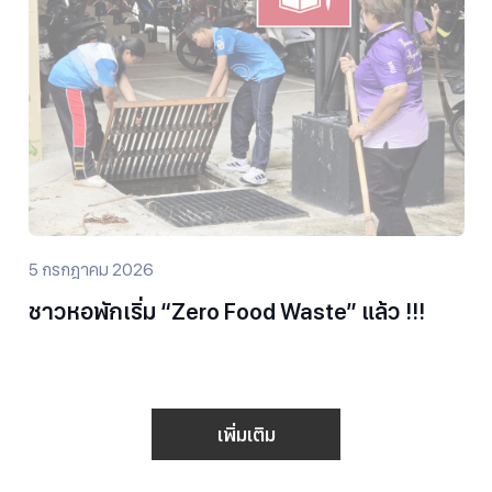
5 กรกฎาคม 2026
ชาวหอพักเริ่ม “Zero Food Waste” แล้ว !!!
เพิ่มเติม