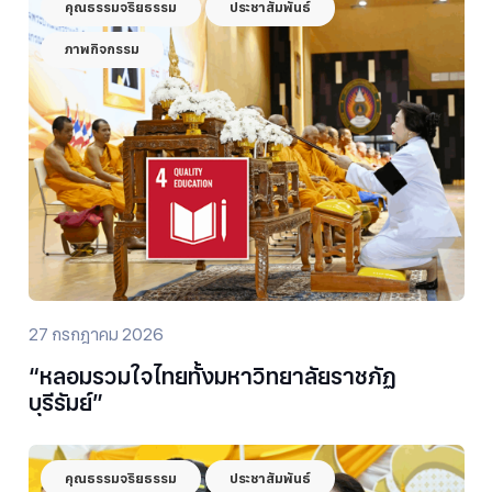
คุณธรรมจริยธรรม
ประชาสัมพันธ์
ภาพกิจกรรม
27 กรกฎาคม 2026
“หลอมรวมใจไทยทั้งมหาวิทยาลัยราชภัฏ
บุรีรัมย์”
คุณธรรมจริยธรรม
ประชาสัมพันธ์