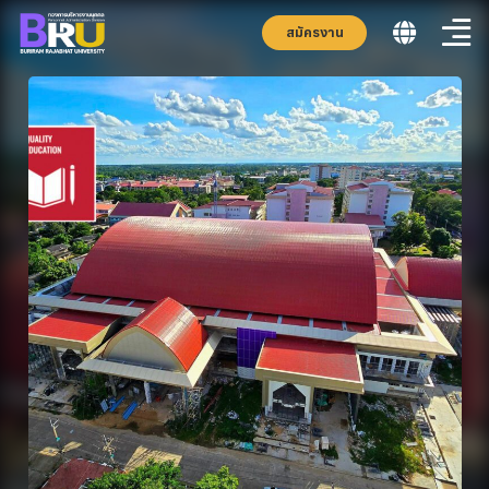
สมัครงาน