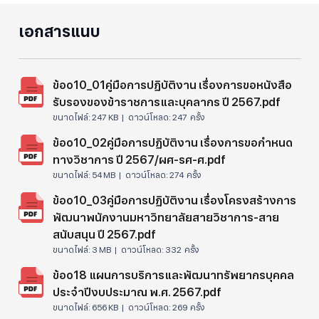
เอกสารแนบ
ข้อo10_01คู่มือการปฏิบัติงาน เรื่องการขอหนังสือ
รับรองของข้าราชการและบุคลากร ปี 2567.pdf
ขนาดไฟล์:
247 KB |
ดาวน์โหลด:
247 ครั้ง
ข้อo10_02คู่มือการปฏิบัติงาน เรื่องการขอกำหนด
ทางวิชาการ ปี 2567/ผศ-รศ-ศ.pdf
ขนาดไฟล์:
54 MB |
ดาวน์โหลด:
274 ครั้ง
ข้อo10_03คู่มือการปฏิบัติงาน เรื่องโครงสร้างการ
พัฒนาพนักงานมหาวิทยาลัยสายวิชาการ-สาย
สนับสนุน ปี 2567.pdf
ขนาดไฟล์:
3 MB |
ดาวน์โหลด:
332 ครั้ง
ข้อo18 แผนการบริการและพัฒนาทรัพยากรบุคคล
ประจำปีงบประมาณ พ.ศ. 2567.pdf
ขนาดไฟล์:
656 KB |
ดาวน์โหลด:
269 ครั้ง