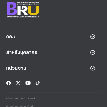
คณะ
สำหรับบุคลากร
หน่วยงาน
นโยบายความเป็นส่วนตัว
เกี่ยวกับการใช้งานคุ้กกี้